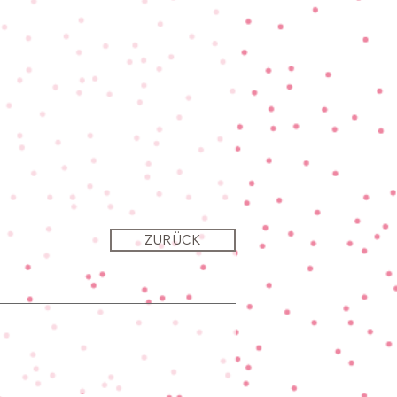
ZURÜCK