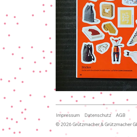
Impressum
Datenschutz
AGB
© 2026 Grützmacher & Grützmacher Gb