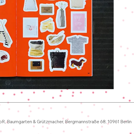
R, Baumgarten & Grützmacher, Bergmannstraße 68, 10961 Berlin